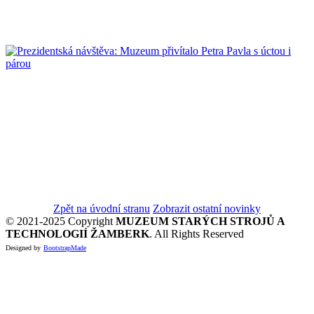
Zpět na úvodní stranu
Zobrazit ostatní novinky
© 2021-2025 Copyright
MUZEUM STARÝCH STROJŮ A
TECHNOLOGIÍ ŽAMBERK
. All Rights Reserved
Designed by
BootstrapMade